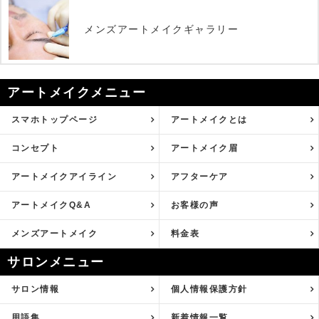
メンズアートメイクギャラリー
アートメイクメニュー
スマホトップページ
アートメイクとは
コンセプト
アートメイク眉
アートメイクアイライン
アフターケア
アートメイクQ&A
お客様の声
メンズアートメイク
料金表
サロンメニュー
サロン情報
個人情報保護方針
用語集
新着情報一覧