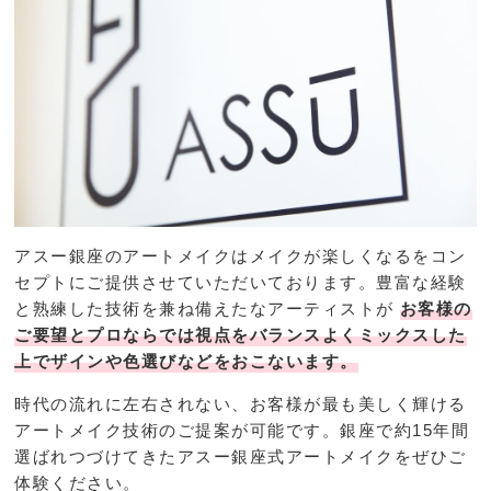
アスー銀座のアートメイクはメイクが楽しくなるをコン
セプトにご提供させていただいております。豊富な経験
と熟練した技術を兼ね備えたなアーティストが
お客様の
ご要望とプロならでは視点をバランスよくミックスした
上でザインや色選びなどをおこないます。
時代の流れに左右されない、お客様が最も美しく輝ける
アートメイク技術のご提案が可能です。銀座で約15年間
選ばれつづけてきたアスー銀座式アートメイクをぜひご
体験ください。