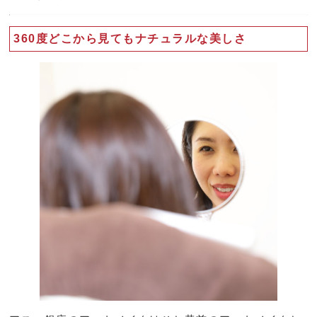
360度どこから見てもナチュラルな美しさ