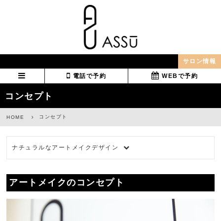
サロン情報
電話で予約
WEBで予約
コンセプト
コンセプト
HOME
ナチュラルなアートメイクデザイン
アートメイクのコンセプト