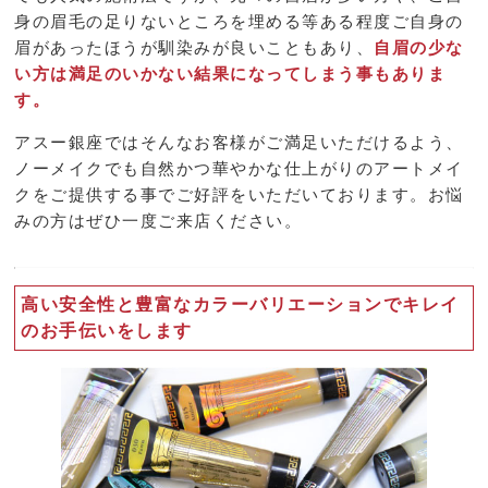
身の眉毛の足りないところを埋める等ある程度ご自身の
眉があったほうが馴染みが良いこともあり、
自眉の少な
い方は満足のいかない結果になってしまう事もありま
す。
アスー銀座ではそんなお客様がご満足いただけるよう、
ノーメイクでも自然かつ華やかな仕上がりのアートメイ
クをご提供する事でご好評をいただいております。お悩
みの方はぜひ一度ご来店ください。
高い安全性と豊富なカラーバリエーションでキレイ
のお手伝いをします