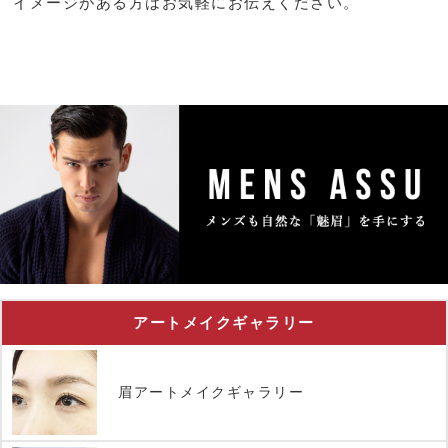
イメージがある方はお気軽にお伝えください。
アートメイクギャラリー
眉アートメイクギャラリー