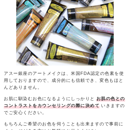
アスー銀座のアートメイクは、米国FDA認定の色素を使
用しておりますので、成分的にも信頼でき、変色もほと
んどありません。
お肌に馴染むお色になるようにしっかりと
お肌の色との
コントラストをカウンセリングの際に決めて
いきますの
でご安心ください。
もちろんご希望のお色を伺うことも出来ますので事前に