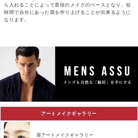
ら入れることによって普段のメイクのベースとなり、短
時間で自分にあった眉を作り上げることが出来るように
なります。
アートメイクギャラリー
眉アートメイクギャラリー