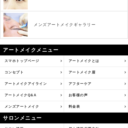
メンズアートメイクギャラリー
アートメイクメニュー
スマホトップページ
アートメイクとは
コンセプト
アートメイク眉
アートメイクアイライン
アフターケア
アートメイクQ&A
お客様の声
メンズアートメイク
料金表
サロンメニュー